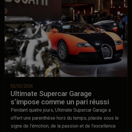
02/02/2026
Ultimate Supercar Garage
s’impose comme un pari réussi
Pendant quatre jours, Ultimate Supercar Garage a
offert une parenthèse hors du temps, placée sous le
signe de l’émotion, de la passion et de l’excellence