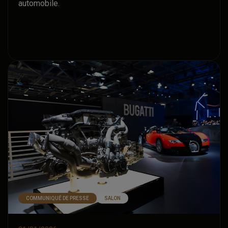
automobile.
COMMUNIQUÉ DE PRESSE
SALON