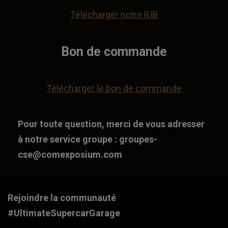
Télécharger notre RIB
Bon de commande
Télécharger le bon de commande
Pour toute question, merci de vous adresser
à notre service groupe :
groupes-
cse@comexposium.com
Rejoindre la communauté
#UltimateSupercarGarage