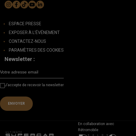
ESPACE PRESSE
EXPOSER À L’ÉVÉNEMENT
CONTACTEZ-NOUS
PARAMÈTRES DES COOKIES
Newsletter :
J’accepte de recevoir la newsletter
En collaboration avec
M'INSCRIRE POUR 2027
Rétromobile