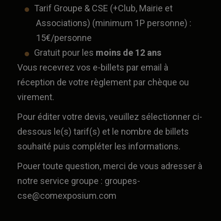
Tarif Groupe & CSE (+Club, Mairie et
Associations) (minimum 1P personne) :
15€/personne
Gratuit pour les
moins de 12 ans
Vous recevrez vos e-billets par email à
réception de votre règlement par chèque ou
virement.
Pour éditer votre devis, veuillez sélectionner ci-
dessous le(s) tarif(s) et le nombre de billets
souhaité puis compléter les informations.
Pouer toute question, merci de vous adresser à
notre service groupe :
groupes-
cse@comexposium.com